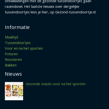
ontwikkelingen met de gezonde tussendoortjes gaan
razendsnel. Het laatste nieuws over dergelijke
tussendoortjes lees je hier, op Gezond-tussendoortje.nl.
Informatie
Maaltijd
Tussendoortjes
Voor en na het sporten
Frituren
Roosteren
Bakken
Nieuws
Gezonde snacks voor na het sporten