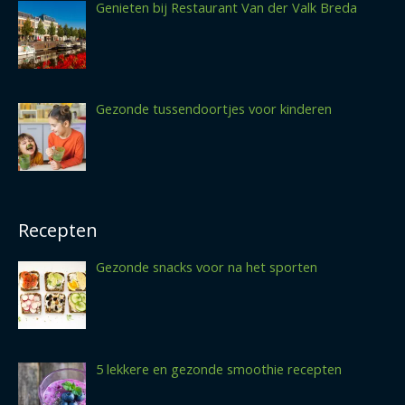
Genieten bij Restaurant Van der Valk Breda
Gezonde tussendoortjes voor kinderen
Recepten
Gezonde snacks voor na het sporten
5 lekkere en gezonde smoothie recepten