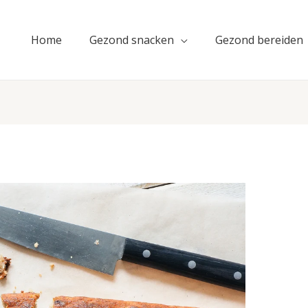
Home
Gezond snacken
Gezond bereiden