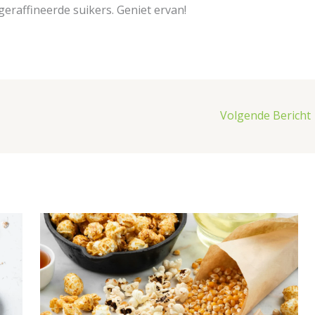
eraffineerde suikers. Geniet ervan!
Volgende Bericht