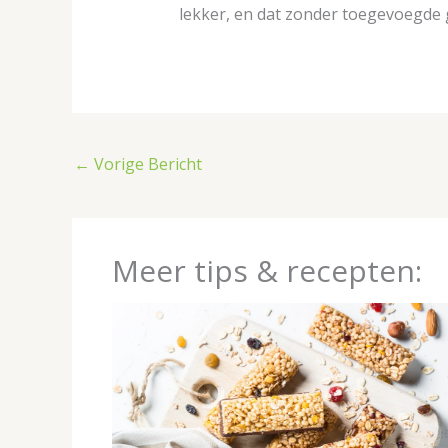
lekker, en dat zonder toegevoegde g
←
Vorige Bericht
Meer tips & recepten: