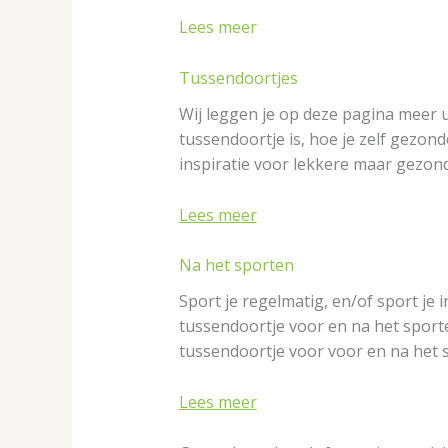
Lees meer
Tussendoortjes
Wij leggen je op deze pagina meer 
tussendoortje is, hoe je zelf gezon
inspiratie voor lekkere maar gezon
Lees meer
Na het sporten
Sport je regelmatig, en/of sport je 
tussendoortje voor en na het sporte
tussendoortje voor voor en na het sp
Lees meer