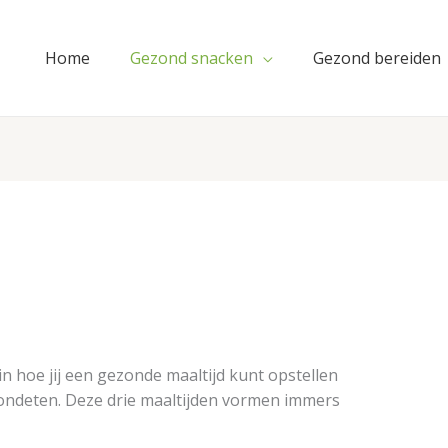
Home
Gezond snacken
Gezond bereiden
in hoe jij een gezonde maaltijd kunt opstellen
avondeten. Deze drie maaltijden vormen immers