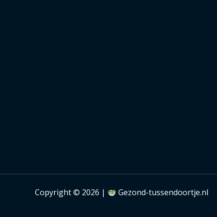
Copyright © 2026 |
Gezond-tussendoortje.nl