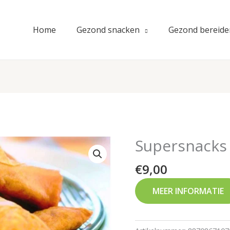
Home
Gezond snacken
Gezond bereide
Supersnacks
€
9,00
MEER INFORMATIE