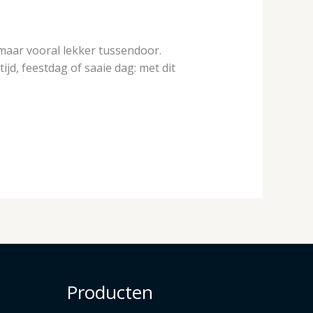
, maar vooral lekker tussendoor.
tijd, feestdag of saaie dag: met dit
Producten