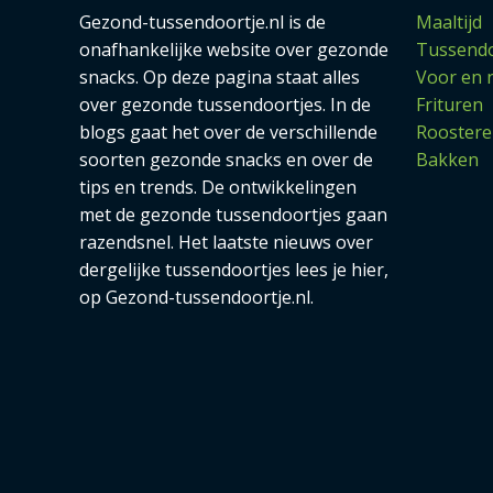
Gezond-tussendoortje.nl is de
Maaltijd
onafhankelijke website over gezonde
Tussendo
snacks. Op deze pagina staat alles
Voor en 
over gezonde tussendoortjes. In de
Frituren
blogs gaat het over de verschillende
Rooster
soorten gezonde snacks en over de
Bakken
tips en trends. De ontwikkelingen
met de gezonde tussendoortjes gaan
razendsnel. Het laatste nieuws over
dergelijke tussendoortjes lees je hier,
op Gezond-tussendoortje.nl.