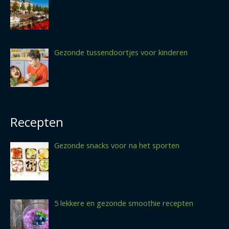
Gezonde tussendoortjes voor kinderen
Recepten
Gezonde snacks voor na het sporten
5 lekkere en gezonde smoothie recepten