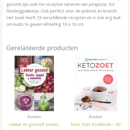
gezond zijn ook! De recepten varieren van pitapizza, tot
filodeegpakketje. Ook perfect voor de picknick en brunch.
Het boek heeft 23 verschillende recepten en is ook erg leuk
om kado te geven! Afmeting 16 x 16 cm.
Gerelateerde producten
Boeken
Boeken
Lekker en gezond! Snacks,
Keto Zoet Kookboek – 60