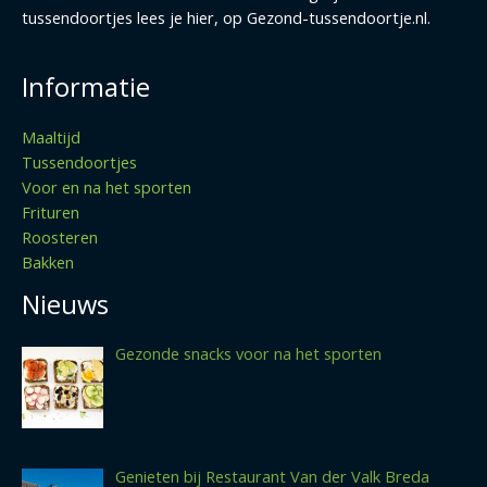
tussendoortjes lees je hier, op Gezond-tussendoortje.nl.
Informatie
Maaltijd
Tussendoortjes
Voor en na het sporten
Frituren
Roosteren
Bakken
Nieuws
Gezonde snacks voor na het sporten
Genieten bij Restaurant Van der Valk Breda