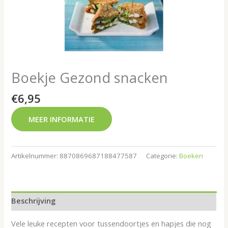
Boekje Gezond snacken
€
6,95
MEER INFORMATIE
Artikelnummer:
8870869687188477587
Categorie:
Boeken
Beschrijving
Vele leuke recepten voor tussendoortjes en hapjes die nog