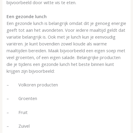
bijvoorbeeld door witte vis te eten.
Een gezonde lunch
Een gezonde lunch is belangrijk omdat dit je genoeg energie
geeft tot aan het avondeten. Voor iedere maaltijd geldt dat
variatie belangrijk is. Ook met je lunch kun je eenvoudig
variëren. Je kunt bovendien zowel koude als warme
maaltijden bereiden. Maak bijvoorbeeld een eigen soep met
veel groenten, of een eigen salade. Belangrijke producten
die je tijdens een gezonde lunch het beste binnen kunt
krijgen zijn bijvoorbeeld:
– Volkoren producten
– Groenten
– Fruit
– Zuivel