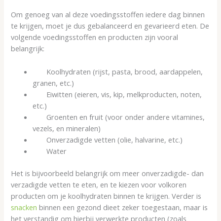
Om genoeg van al deze voedingsstoffen iedere dag binnen
te krijgen, moet je dus gebalanceerd en gevarieerd eten. De
volgende voedingsstoffen en producten zijn vooral
belangrijk:
Koolhydraten (rijst, pasta, brood, aardappelen,
granen, etc.)
Eiwitten (eieren, vis, kip, melkproducten, noten,
etc.)
Groenten en fruit (voor onder andere vitamines,
vezels, en mineralen)
Onverzadigde vetten (olie, halvarine, etc.)
Water
Het is bijvoorbeeld belangrijk om meer onverzadigde- dan
verzadigde vetten te eten, en te kiezen voor volkoren
producten om je koolhydraten binnen te krijgen. Verder is
snacken
binnen een gezond dieet zeker toegestaan, maar is
het verstandig om hierbij verwerkte producten (zoals