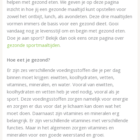
helpen met gezond eten. We geven je op deze pagina
inzicht in hoe jij een gezonde maaltijd kunt opstellen voor
zowel het ontbijt, lunch, als avondeten. Deze drie maaltijden
vormen immers de basis voor een gezond dieet. Gooi
vandaag nog je levensstijl om en begin met gezond eten.
Doe je aan sport? Bekijk dan ook eens onze pagina over
gezonde sportmaaltijden
.
Hoe eet je gezond?
Er zijn zes verschillende voedingsstoffen die je per dag
binnen moet krijgen: eiwitten, koolhydraten, vetten,
vitamines, mineralen, en water. Vooral van eiwitten,
koolhydraten en vetten heb je veel nodig, vooral als je
sport. Deze voedingsstoffen zorgen namelijk voor energie
en zorgen er dus voor dat je lichaam kan doen wat het
moet doen. Daarnaast zijn vitamines en mineralen erg
belangrijk. Er zijn verschillende vitamines met verschillende
functies. Maar in het algemeen zorgen vitamines en
mineralen voor een goede weerstand en groei.