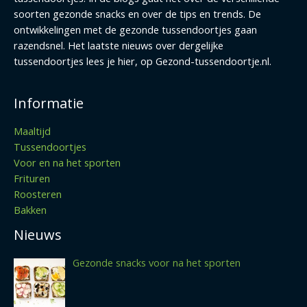
soorten gezonde snacks en over de tips en trends. De
ontwikkelingen met de gezonde tussendoortjes gaan
razendsnel. Het laatste nieuws over dergelijke
tussendoortjes lees je hier, op Gezond-tussendoortje.nl.
Informatie
Maaltijd
Tussendoortjes
Voor en na het sporten
Frituren
Roosteren
Bakken
Nieuws
Gezonde snacks voor na het sporten